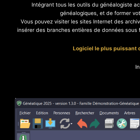
Intégrant tous les outils du généalogiste 
généalogiques, et de former votr
Vous pouvez visiter les sites Internet des arch
insérer des branches entières de données sous 
Logiciel le plus puissant 
I