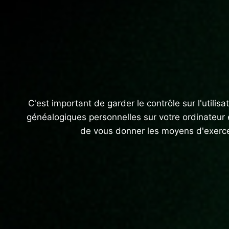
C'est important de garder le contrôle sur l'utili
généalogiques personnelles sur votre ordinateur et
de vous donner les moyens d'exercer