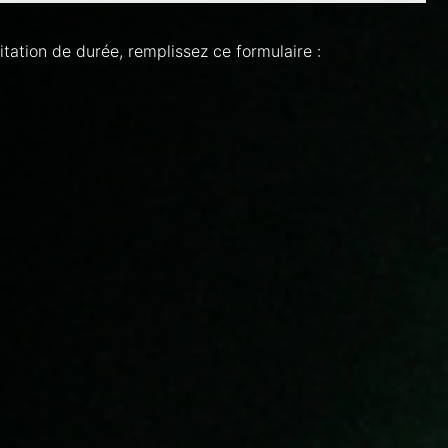
itation de durée, remplissez ce formulaire :