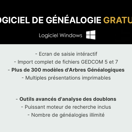
OGICIEL DE GÉNÉALOGIE
GRATU
- Ecran de saisie intéractif
- Import complet de fichiers GEDCOM 5 et 7
-
Plus de 300 modèles d'Arbres Généalogiques
- Multiples présentations imprimables
-
Outils avancés d'analyse des doublons
- Puissant moteur de recherche inclus
- Nombre de généalogies illimité