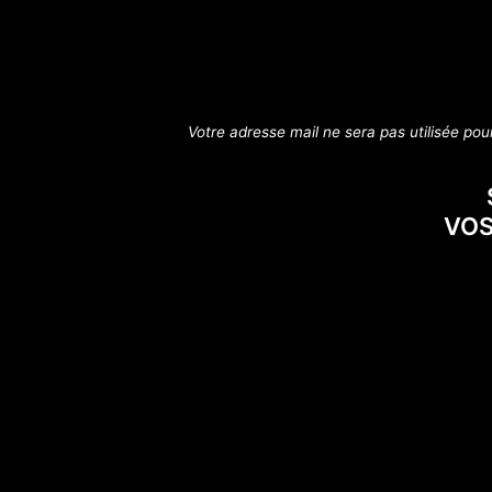
Votre adresse mail ne sera pas utilisée po
VOS