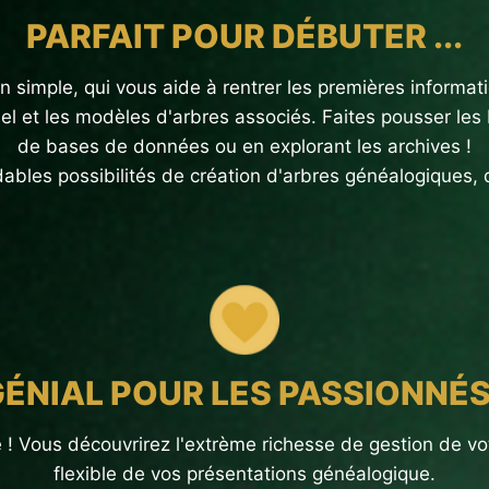
PARFAIT POUR DÉBUTER ...
imple, qui vous aide à rentrer les premières informatio
el et les modèles d'arbres associés. Faites pousser les 
de bases de données ou en explorant les archives !
dables possibilités de création d'arbres généalogiques, 
ÉNIAL POUR LES PASSIONNÉS
 Vous découvrirez l'extrème richesse de gestion de vo
flexible de vos présentations généalogique.