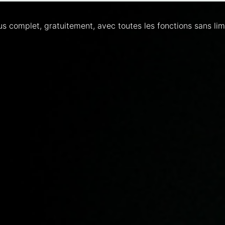
lus complet, gratuitement, avec toutes les fonctions sans lim