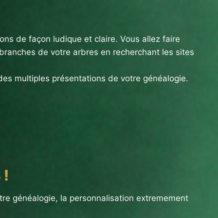
ns de façon ludique et claire. Vous allez faire
branches de votre arbres en recherchant les sites
des multiples présentations de votre généalogie.
 !
tre généalogie, la personnalisation extremement