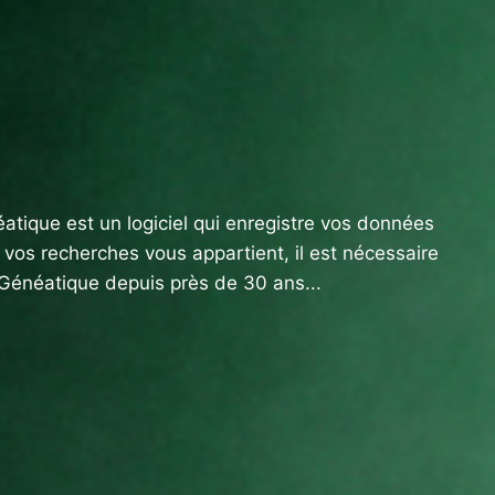
éatique est un logiciel qui enregistre vos données
e vos recherches vous appartient, il est nécessaire
 Généatique depuis près de 30 ans...