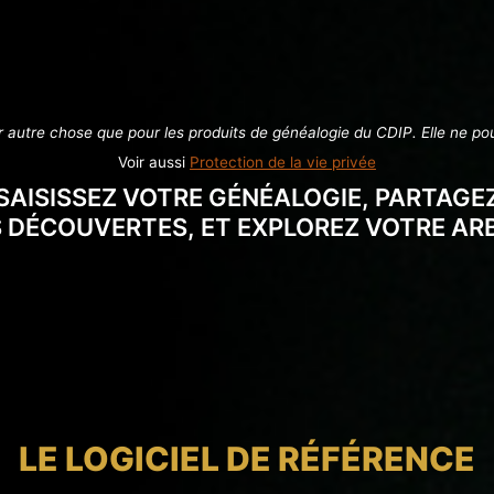
ur autre chose que pour les produits de généalogie du CDIP. Elle ne po
Voir aussi
Protection de la vie privée
SAISISSEZ VOTRE GÉNÉALOGIE, PARTAGE
 DÉCOUVERTES, ET EXPLOREZ VOTRE ARB
LE LOGICIEL DE RÉFÉRENCE