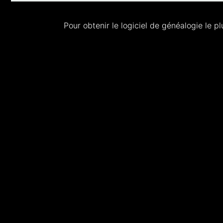
Pour obtenir le logiciel de généalogie le p