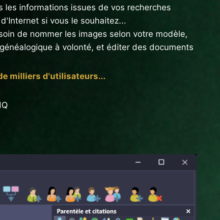
s les informations issues de vos recherches
'Internet si vous le souhaitez...
de soin de nommer les images selon votre modèle,
généalogique à volonté, et éditer des documents
 milliers d'utilisateurs...
HQ