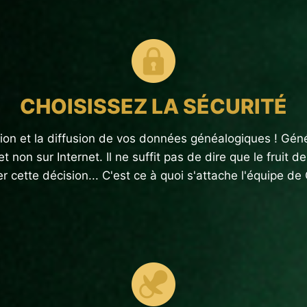
CHOISISSEZ LA SÉCURITÉ
sation et la diffusion de vos données généalogiques ! Gén
 non sur Internet. Il ne suffit pas de dire que le fruit d
 cette décision... C'est ce à quoi s'attache l'équipe de