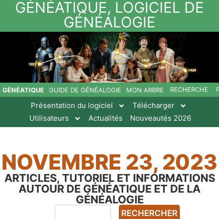
GÉNÉATIQUE, LOGICIEL DE
GÉNÉALOGIE
RECHERCHE
GÉNÉATIQUE
GUIDE DE GÉNÉALOGIE
MON ARBRE
Présentation du logiciel
Télécharger
Utilisateurs
Actualités
Nouveautés 2026
NOVEMBRE 23, 2023
ARTICLES, TUTORIEL ET INFORMATIONS
AUTOUR DE GÉNÉATIQUE ET DE LA
GÉNÉALOGIE
RECHERCHER