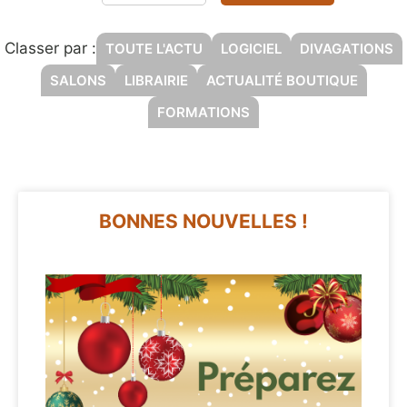
Classer par :
TOUTE L'ACTU
LOGICIEL
DIVAGATIONS
SALONS
LIBRAIRIE
ACTUALITÉ BOUTIQUE
FORMATIONS
BONNES NOUVELLES !