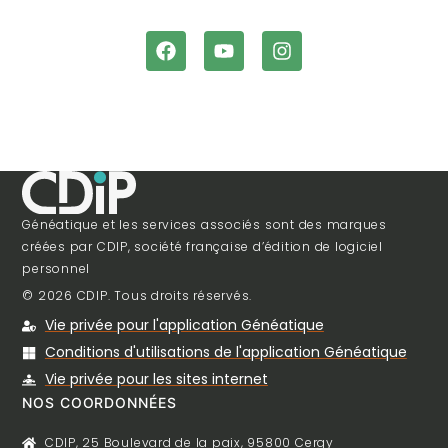
Généatique et les services associés sont des marques
créées par CDIP, société française d’édition de logiciel
personnel
© 2026 CDIP. Tous droits réservés.
Vie privée pour l'application Généatique
Conditions d'utilisations de l'application Généatique
Vie privée pour les sites internet
NOS COORDONNÉES
CDIP, 25 Boulevard de la paix, 95800 Cergy