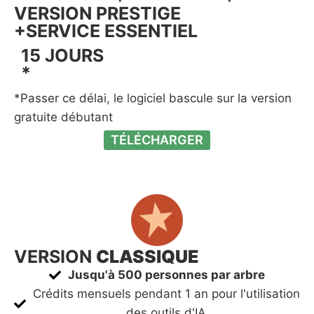
VERSION PRESTIGE
+SERVICE ESSENTIEL
15 JOURS
*
*Passer ce délai, le logiciel bascule sur la version
gratuite débutant
TÉLÉCHARGER
VERSION
CLASSIQUE
Jusqu'à 500 personnes par arbre
Crédits mensuels pendant 1 an pour l'utilisation
des outils d'IA