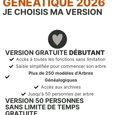
GÉNÉATIQUE 2026
JE CHOISIS MA VERSION
VERSION GRATUITE
DÉBUTANT
Accès à toutes les fonctions sans limitation
Saisie simplifiée pour commencer son arbre
Plus de 250 modèles d'Arbres
Généalogiques
Accès aux archives
Jusqu'à 50 personnes par arbre
VERSION 50 PERSONNES
SANS LIMITE DE TEMPS
GRATUITE