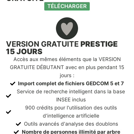
TÉLÉCHARGER
VERSION GRATUITE
PRESTIGE
15 JOURS
Accès aux mêmes éléments que la VERSION
GRATUITE DÉBUTANT avec en plus pendant 15
jours :
Import complet de fichiers GEDCOM 5 et 7
Service de recherche intelligent dans la base
INSEE inclus
900 crédits pour l'utilisation des outils
d'intelligence artificielle
Outils avancés d'analyse des doublons
Nombre de personnes illimité par arbre