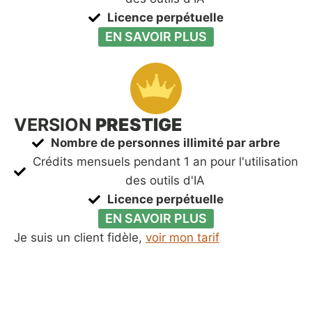
Licence perpétuelle
EN SAVOIR PLUS
VERSION
PRESTIGE
Nombre de personnes illimité par arbre
Crédits mensuels pendant 1 an pour l'utilisation
des outils d'IA
Licence perpétuelle
EN SAVOIR PLUS
Je suis un client fidèle,
voir mon tarif