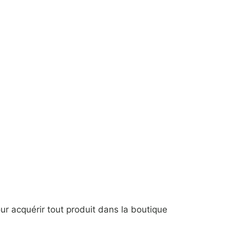
our acquérir tout produit dans la boutique