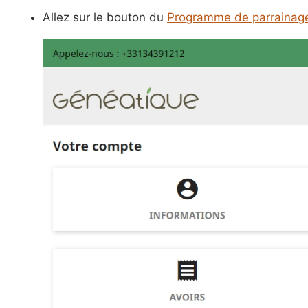
Allez sur le bouton du
Programme de parrainag