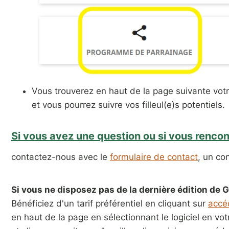
Vous trouverez en haut de la page suivante vot
et vous pourrez suivre vos filleul(e)s potentiels.
Si vous avez une question ou si vous rencont
contactez-nous avec le
formulaire de contact
, un co
Si vous ne disposez pas de la dernière édition de 
Bénéficiez d'un tarif préférentiel en cliquant sur
accéd
en haut de la page en sélectionnant le logiciel en v