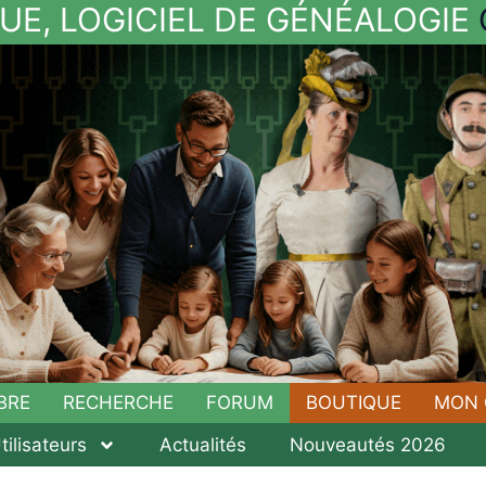
UE, LOGICIEL DE GÉNÉALOGIE
BRE
RECHERCHE
FORUM
BOUTIQUE
MON 
tilisateurs
Actualités
Nouveautés 2026