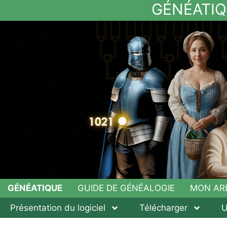
GÉNÉATIQ
GÉNÉATIQUE
GUIDE DE GÉNÉALOGIE
MON AR
Présentation du logiciel
Télécharger
U