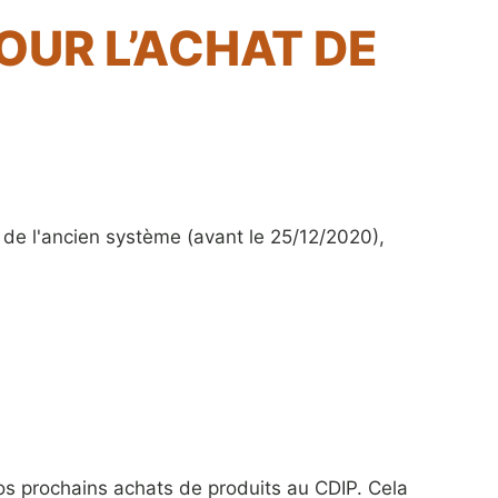
UR L’ACHAT DE
n de l'ancien système (avant le 25/12/2020),
 vos prochains achats de produits au CDIP. Cela