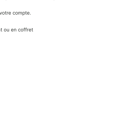
 votre compte.
 ou en coffret