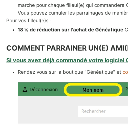
marche pour chaque filleul(e) qui commandera 
Vous pouvez cumuler les parrainages de manière 
Pour vos filleul(e)s :
18 % de réduction sur l'achat de Généatique
Cl
COMMENT PARRAINER UN(E) AMI(
Si vous avez déjà commandé votre logiciel 
Rendez vous sur la boutique "Généatique" et
co