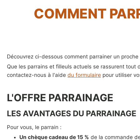
COMMENT PARR
Découvrez ci-dessous comment parrainer un proche p
Que les parrains et filleuls actuels se rassurent tou
contactez-nous à l'aide
du formulaire
pour utiliser v
L'OFFRE PARRAINAGE
LES AVANTAGES DU PARRAINAGE
Pour vous, le parrain :
Un chèque cadeau de 15 %
de la commande de vo