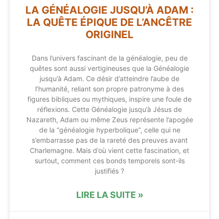
LA GÉNÉALOGIE JUSQU’À ADAM :
LA QUÊTE ÉPIQUE DE L’ANCÊTRE
ORIGINEL
Dans l’univers fascinant de la généalogie, peu de
quêtes sont aussi vertigineuses que la Généalogie
jusqu’à Adam. Ce désir d’atteindre l’aube de
l’humanité, reliant son propre patronyme à des
figures bibliques ou mythiques, inspire une foule de
réflexions. Cette Généalogie jusqu’à Jésus de
Nazareth, Adam ou même Zeus représente l’apogée
de la “généalogie hyperbolique”, celle qui ne
s’embarrasse pas de la rareté des preuves avant
Charlemagne. Mais d’où vient cette fascination, et
surtout, comment ces bonds temporels sont-ils
justifiés ?
LIRE LA SUITE »