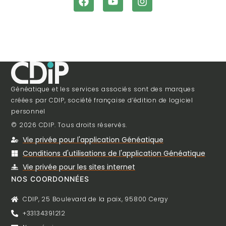
Généatique et les services associés sont des marques
créées par CDIP, société française d’édition de logiciel
personnel
© 2026 CDIP. Tous droits réservés.
Vie privée pour l'application Généatique
Conditions d'utilisations de l'application Généatique
Vie privée pour les sites internet
NOS COORDONNÉES
CDIP, 25 Boulevard de la paix, 95800 Cergy
+33134391212