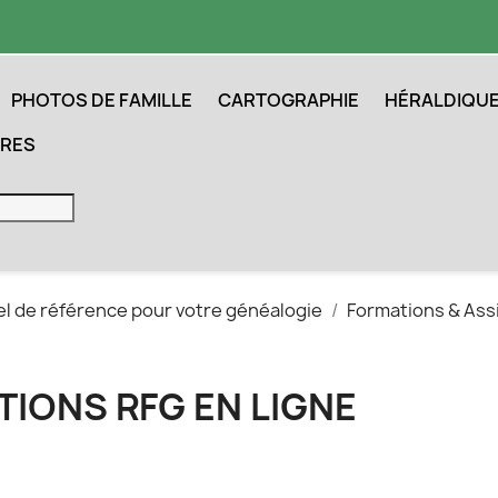
PHOTOS DE FAMILLE
CARTOGRAPHIE
HÉRALDIQU
IRES
iel de référence pour votre généalogie
Formations & Ass
IONS RFG EN LIGNE