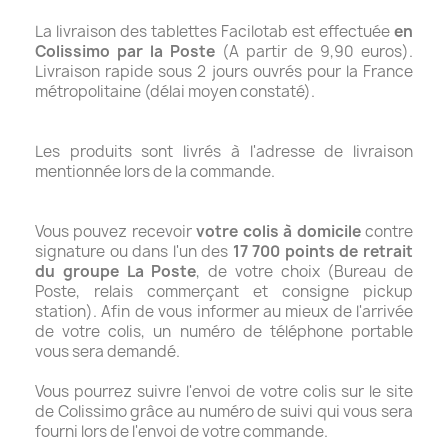
La livraison des tablettes Facilotab est effectuée
en
Colissimo par la Poste
(A partir de 9,90 euros).
Livraison rapide sous 2 jours ouvrés pour la France
métropolitaine (délai moyen constaté).
Les produits sont livrés à l'adresse de livraison
mentionnée lors de la commande.
Vous pouvez recevoir
votre colis à domicile
contre
signature ou dans l'un des
17 700 points de retrait
du groupe La Poste
, de votre choix (Bureau de
Poste, relais commerçant et consigne pickup
station). Afin de vous informer au mieux de l'arrivée
de votre colis, un numéro de téléphone portable
vous sera demandé.
Vous pourrez suivre l'envoi de votre colis sur le site
de Colissimo grâce au numéro de suivi qui vous sera
fourni lors de l'envoi de votre commande.