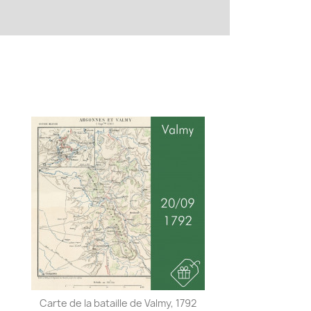
Carte de la bataille de Valmy, 1792