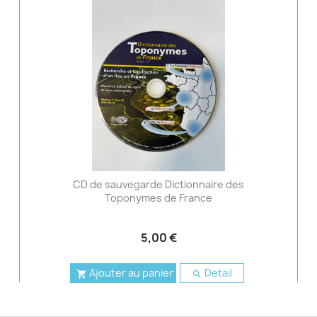
CD de sauvegarde Dictionnaire des
Toponymes de France
5,00 €
Ajouter au panier
Detail

