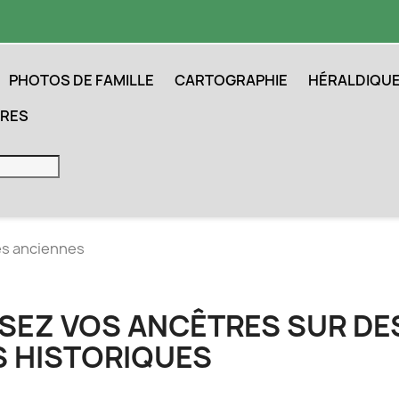
PHOTOS DE FAMILLE
CARTOGRAPHIE
HÉRALDIQU
IRES
es anciennes
SEZ VOS ANCÊTRES SUR DE
S HISTORIQUES