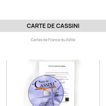
CARTE DE CASSINI
Cartes de France du XVIIIe