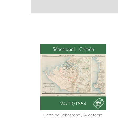
Carte de Sébastopol, 24 octobre