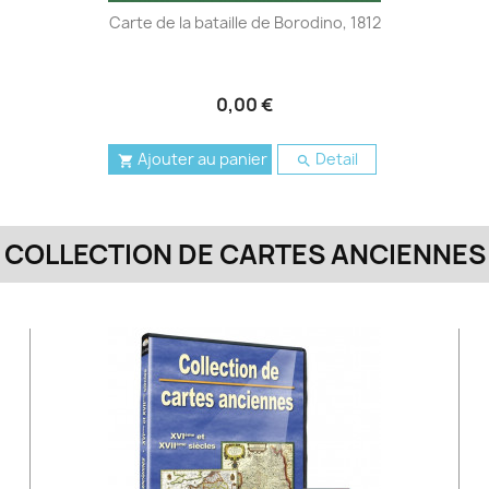
Carte de la bataille de Borodino, 1812
0,00 €
Ajouter au panier
Detail


COLLECTION DE CARTES ANCIENNES