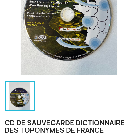
CD DE SAUVEGARDE DICTIONNAIRE
DES TOPONYMES DE FRANCE