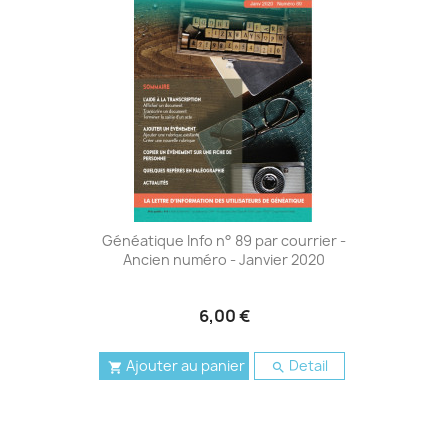
Généatique Info n° 89 par courrier -
Ancien numéro - Janvier 2020
6,00 €
Ajouter au panier
Detail

