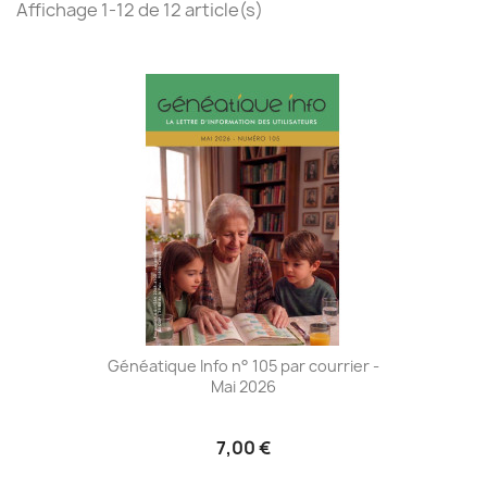
Affichage 1-12 de 12 article(s)
Généatique Info n° 105 par courrier -
Mai 2026
7,00 €