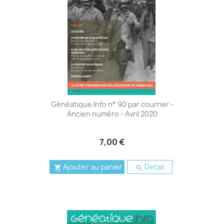
Généatique Info n° 90 par courrier -
Ancien numéro - Avril 2020
7,00 €
Ajouter au panier
Detail

