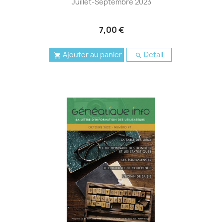
Juillet-Septembre 2023
7,00 €
Ajouter au panier
Detail

