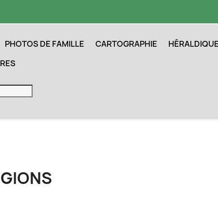
PHOTOS DE FAMILLE
CARTOGRAPHIE
HÉRALDIQU
IRES
ÉGIONS