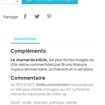
Partager
Description
Compléments
Le Journal du siècle,
les plus fortes images du
XXe siècle commentées par Bruno Masure
Joyeux anniversaire, la chanson en 4 versions
Commentaire
De 1919 à 1973,
Vidéo anniversaire
nous propose
un fabuleux monde d’images qui ont rythmé les
moments importants de notre vie.
Sport, mode, chanson, politique, carnet