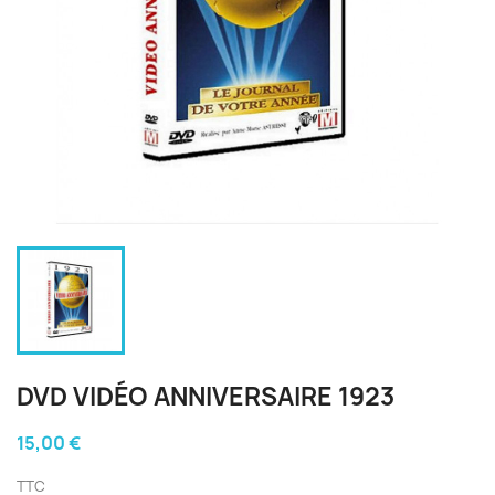
DVD VIDÉO ANNIVERSAIRE 1923
15,00 €
TTC