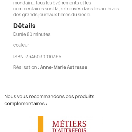
mondain… tous les évènements et les
commentaires sont là, retrouvés dans les archives
des grands journaux filmés du siècle.
Détails
Durée 80 minutes.
couleur
ISBN :3346030010365
Réalisation :
Anne-Marie Astresse
Nous vous recommandons ces produits
complémentaires :