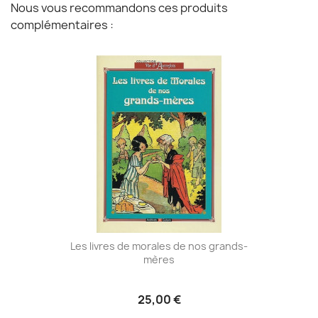
Nous vous recommandons ces produits
complémentaires :
Les livres de morales de nos grands-
mères
25,00 €