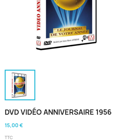
DVD VIDÉO ANNIVERSAIRE 1956
15,00 €
TTC