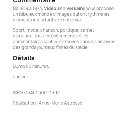
Commentaire
De 1919 à 1973,
Vidéo anniversaire
nous propose
un fabuleux monde d’images qui ont rythmé les
moments importants de notre vie.
Sport, mode, chanson, politique, carnet
mondain… tous les évènements et les
commentaires sont là, retrouvés dans les archives
des grands journaux filmés du siècle.
Détails
Durée 80 minutes.
couleur
ISBN :3346030010693
Réalisation : Anne-Marie Astresse