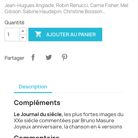
Jean-Hugues Anglade, Robin Renucci, Carrie Fisher, Mel
Gibson, Sabine Haudepin, Christine Boisson…
Quantité

AJOUTER AU PANIER
Partager
Description
Compléments
Le Journal du siècle,
les plus fortes images du
XXe siècle commentées par Bruno Masure
Joyeux anniversaire, la chanson en 4 versions