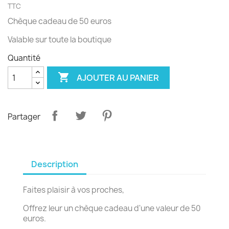
TTC
Chèque cadeau de 50 euros
Valable sur toute la boutique
Quantité

AJOUTER AU PANIER
Partager
Description
Faites plaisir à vos proches,
Offrez leur un chèque cadeau d'une valeur de 50
euros.