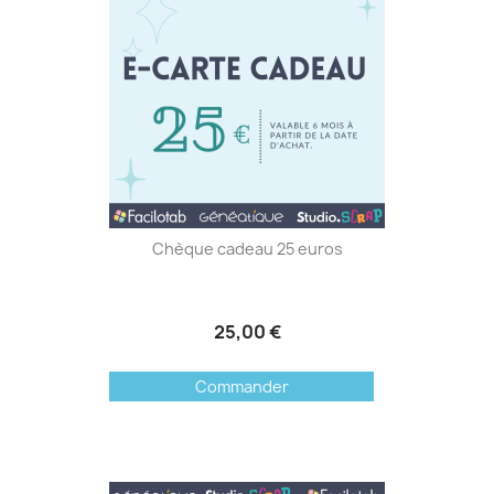
Chèque cadeau 25 euros
25,00 €
Commander