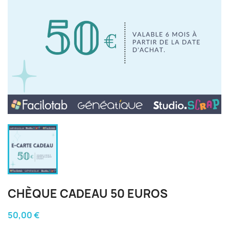
CHÈQUE CADEAU 50 EUROS
50,00 €