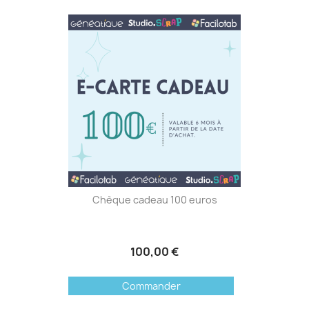
Chèque cadeau 100 euros
100,00 €
Commander