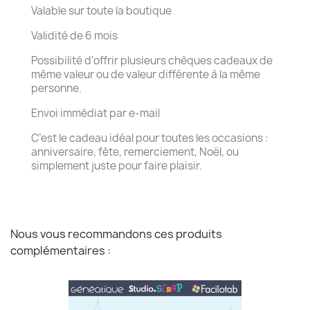
Valable sur toute la boutique
Validité de 6 mois
Possibilité d'offrir plusieurs chèques cadeaux de
même valeur ou de valeur différente à la même
personne.
Envoi immédiat par e-mail
C’est le cadeau idéal pour toutes les occasions :
anniversaire, fête, remerciement, Noël, ou
simplement juste pour faire plaisir.
Nous vous recommandons ces produits
complémentaires :