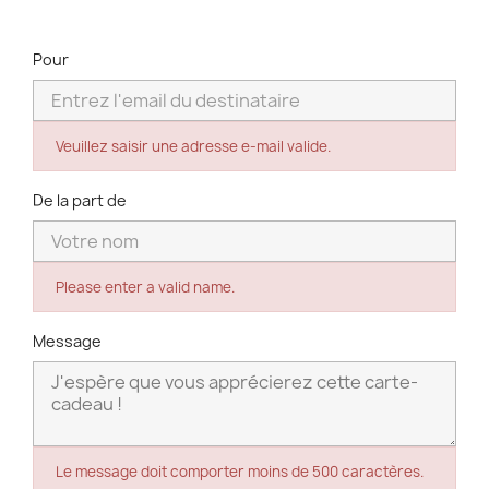
Pour
Veuillez saisir une adresse e-mail valide.
De la part de
Please enter a valid name.
Message
Le message doit comporter moins de 500 caractères.