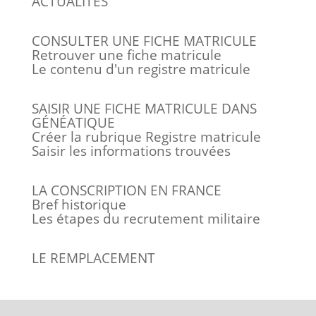
ACTUALITÉS
CONSULTER UNE FICHE MATRICULE
Retrouver une fiche matricule
Le contenu d'un registre matricule
SAISIR UNE FICHE MATRICULE DANS
GÉNÉATIQUE
Créer la rubrique Registre matricule
Saisir les informations trouvées
LA CONSCRIPTION EN FRANCE
Bref historique
Les étapes du recrutement militaire
LE REMPLACEMENT