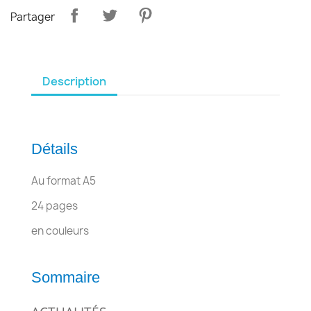
Partager
Description
Détails
Au format A5
24 pages
en couleurs
Sommaire