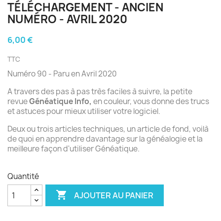
TÉLÉCHARGEMENT - ANCIEN
NUMÉRO - AVRIL 2020
6,00 €
TTC
Numéro 90 - Paru en Avril 2020
A travers des pas à pas très faciles à suivre, la petite
revue
Généatique Info,
en couleur, vous donne des trucs
et astuces pour mieux utiliser votre logiciel.
Deux ou trois articles techniques, un article de fond, voilà
de quoi en apprendre davantage sur la généalogie et la
meilleure façon d'utiliser Généatique.
Quantité

AJOUTER AU PANIER