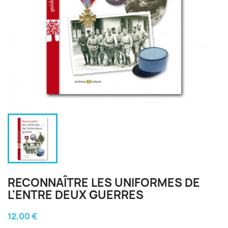
RECONNAÎTRE LES UNIFORMES DE
L'ENTRE DEUX GUERRES
12,00 €