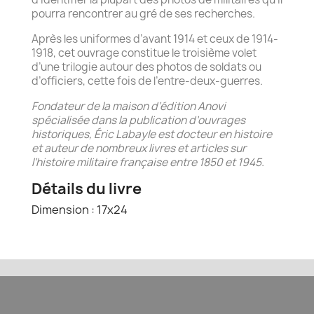
pourra rencontrer au gré de ses recherches.
Après les uniformes d’avant 1914 et ceux de 1914-
1918, cet ouvrage constitue le troisième volet
d’une trilogie autour des photos de soldats ou
d’officiers, cette fois de l’entre-deux-guerres.
Fondateur de la maison d’édition Anovi
spécialisée dans la publication d’ouvrages
historiques, Éric Labayle est docteur en histoire
et auteur de nombreux livres et articles sur
l’histoire militaire française entre 1850 et 1945.
Détails du livre
Dimension : 17x24