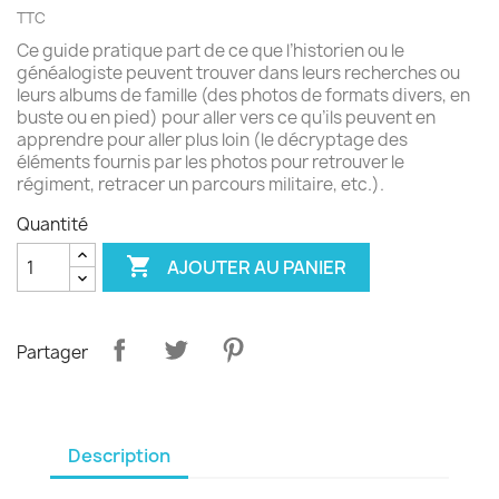
TTC
Ce guide pratique part de ce que l’historien ou le
généalogiste peuvent trouver dans leurs recherches ou
leurs albums de famille (des photos de formats divers, en
buste ou en pied) pour aller vers ce qu’ils peuvent en
apprendre pour aller plus loin (le décryptage des
éléments fournis par les photos pour retrouver le
régiment, retracer un parcours militaire, etc.).
Quantité

AJOUTER AU PANIER
Partager
Description