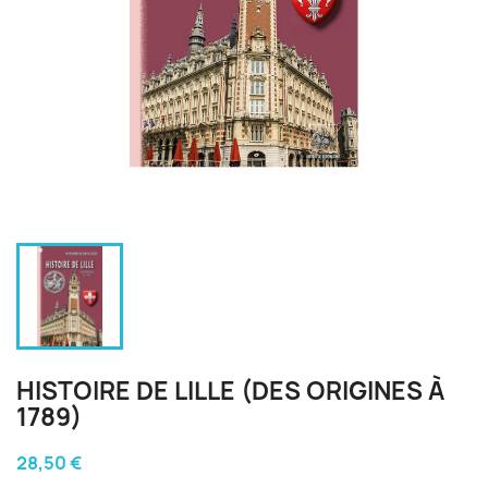
HISTOIRE DE LILLE (DES ORIGINES À
1789)
28,50 €