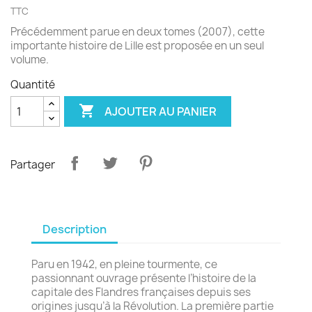
TTC
Précédemment parue en deux tomes (2007), cette
importante histoire de Lille est proposée en un seul
volume.
Quantité

AJOUTER AU PANIER
Partager
Description
Paru en 1942, en pleine tourmente, ce
passionnant ouvrage présente l’histoire de la
capitale des Flandres françaises depuis ses
origines jusqu’à la Révolution. La première partie