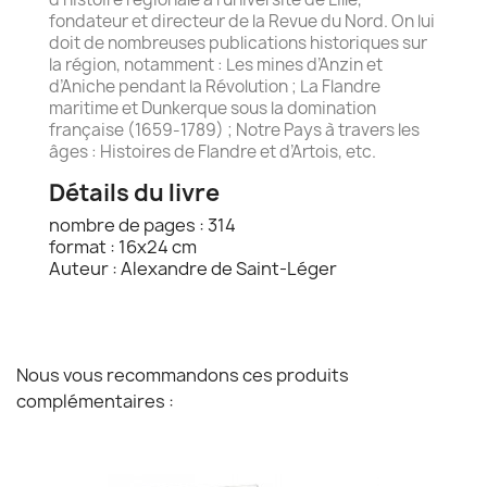
fondateur et directeur de la Revue du Nord. On lui
doit de nombreuses publications historiques sur
la région, notamment : Les mines d’Anzin et
d’Aniche pendant la Révolution ; La Flandre
maritime et Dunkerque sous la domination
française (1659-1789) ; Notre Pays à travers les
âges : Histoires de Flandre et d’Artois, etc.
Détails du livre
nombre de pages : 314
format : 16x24 cm
Auteur : Alexandre de Saint-Léger
Nous vous recommandons ces produits
complémentaires :