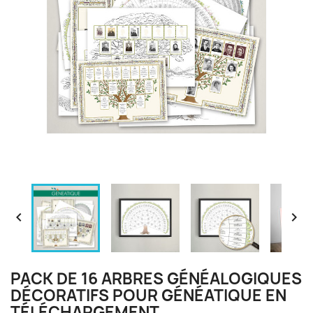


PACK DE 16 ARBRES GÉNÉALOGIQUES
DÉCORATIFS POUR GÉNÉATIQUE EN
TÉLÉCHARGEMENT