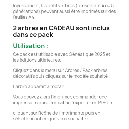
Inversement, les petits arbres (présentant 4 ou 5
générations) peuvent aussi être imprimés sur des
feuilles A4.
2 arbres en CADEAU sont inclus
dans ce pack
Utilisation :
Ce pack est utilisable avec Généatique 2023 et
les éditions ultérieures.
Cliquez dans le menu sur Arbres / Pack arbres
décoratifs puis cliquez sur le modèle souhaité :
L'arbre apparaît à l'écran.
Vous pouvez alors l'imprimer, commander une
impression grand format ou l'exporter en PDF en
cliquant sur l'icône de l'imprimante puis en
sélectionnant ce que vous souhaitez.