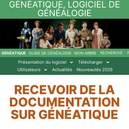
GÉNÉATIQUE, LOGICIEL DE
GÉNÉALOGIE
RECHERCHE
GÉNÉATIQUE
GUIDE DE GÉNÉALOGIE
MON ARBRE
Présentation du logiciel
Télécharger
Utilisateurs
Actualités
Nouveautés 2026
RECEVOIR DE LA
DOCUMENTATION
SUR GÉNÉATIQUE