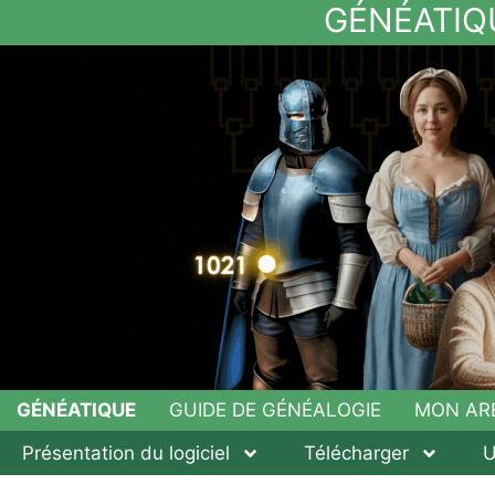
GÉNÉATIQ
GÉNÉATIQUE
GUIDE DE GÉNÉALOGIE
MON AR
Présentation du logiciel
Télécharger
U