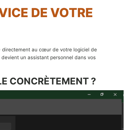
RVICE DE VOTRE
A) directement au cœur de votre logiciel de
e devient un assistant personnel dans vos
LLE CONCRÈTEMENT ?