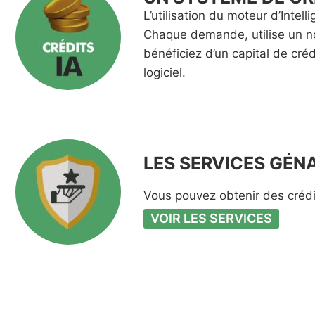
L’utilisation du moteur d’Intel
Chaque demande, utilise un no
bénéficiez d’un capital de créd
logiciel.
LES SERVICES GÉN
Vous pouvez obtenir des crédi
VOIR LES SERVICES