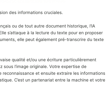
nsion des informations cruciales.
rançais ou de tout autre document historique, l’IA
le s’attaque à la lecture du texte pour en proposer
uments, elle peut également pré-transcrire du texte
vaise qualité et/ou une écriture particulièrement
 sous l’image originale. Votre expertise de
 de reconnaissance et ensuite extraire les informations
tique. C’est un partenariat entre la machine et votre