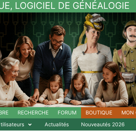
UE, LOGICIEL DE GÉNÉALOGIE
BRE
RECHERCHE
FORUM
BOUTIQUE
MON 
tilisateurs
Actualités
Nouveautés 2026