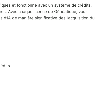
écifiques et fonctionne avec un système de crédits.
ères. Avec chaque licence de Généatique, vous
s d’IA de manière significative dès l’acquisition du
édits.