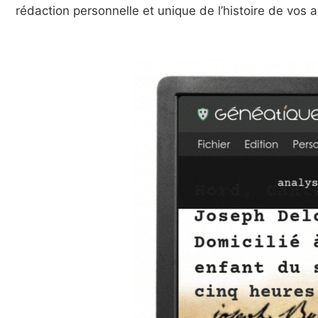
rédaction personnelle et unique de l’histoire de vos 