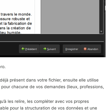
ro.
jà présent dans votre fichier, ensuite elle utilise
s pour chacune de vos demandes (lieux, professions,
’à les relire, les compléter avec vos propres
able pour la structuration de vos données et une