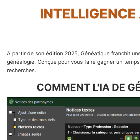
INTELLIGENCE 
A partir de son édition 2025, Généatique franchit une 
généalogie. Conçue pour vous faire gagner un temps 
recherches.
COMMENT L'IA DE G