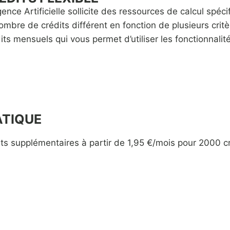
ligence Artificielle sollicite des ressources de calcul sp
mbre de crédits différent en fonction de plusieurs crit
its mensuels qui vous permet d’utiliser les fonctionnalité
ATIQUE
ts supplémentaires à partir de 1,95 €/mois pour 2000 cr