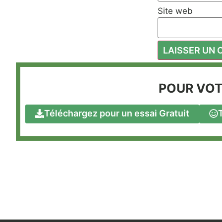
Site web
POUR VOT
Téléchargez pour un essai Gratuit
T