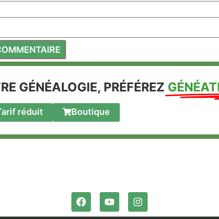
RE GÉNÉALOGIE, PRÉFÉREZ
GÉNÉAT
arif réduit
Boutique