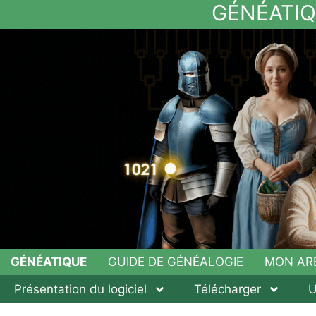
GÉNÉATIQU
GÉNÉATIQUE
GUIDE DE GÉNÉALOGIE
MON AR
Présentation du logiciel
Télécharger
U