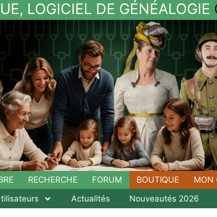
E, LOGICIEL DE GÉNÉALOGIE
BRE
RECHERCHE
FORUM
BOUTIQUE
MON 
tilisateurs
Actualités
Nouveautés 2026