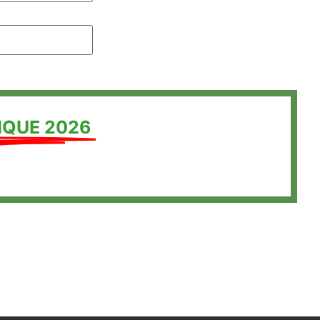
IQUE 2026