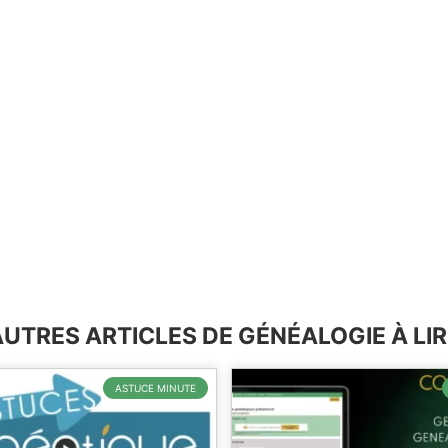
AUTRES ARTICLES DE GÉNÉALOGIE À LIR
ASTUCE MINUTE