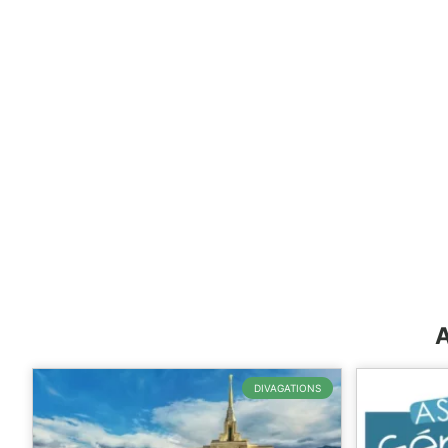
DIVAGATIONS