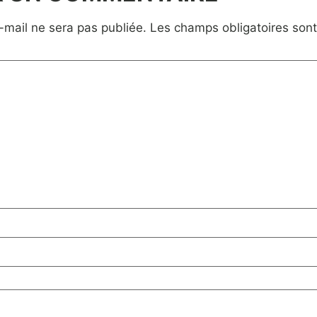
-mail ne sera pas publiée.
Les champs obligatoires son