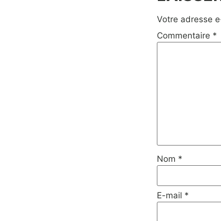
Votre adresse e
Commentaire
*
Nom
*
E-mail
*