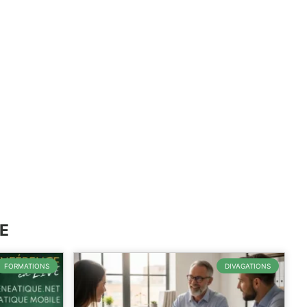
E
FORMATIONS
DIVAGATIONS