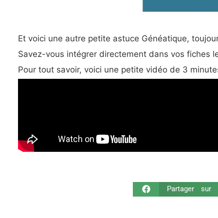
Et voici une autre petite astuce Généatique, toujo
Savez-vous intégrer directement dans vos fiches le
Pour tout savoir, voici une petite vidéo de 3 minute
Partager sur