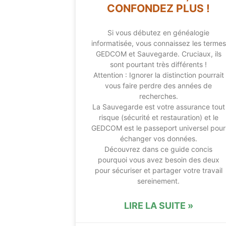
CONFONDEZ PLUS !
Si vous débutez en généalogie
informatisée, vous connaissez les termes
GEDCOM et Sauvegarde. Cruciaux, ils
sont pourtant très différents !
Attention : Ignorer la distinction pourrait
vous faire perdre des années de
recherches.
La Sauvegarde est votre assurance tout
risque (sécurité et restauration) et le
GEDCOM est le passeport universel pour
échanger vos données.
Découvrez dans ce guide concis
pourquoi vous avez besoin des deux
pour sécuriser et partager votre travail
sereinement.
LIRE LA SUITE »