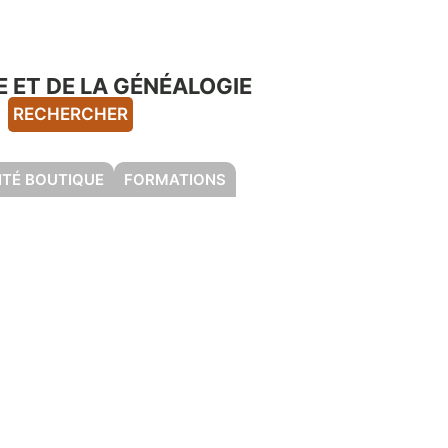
 ET DE LA GÉNÉALOGIE
RECHERCHER
ITÉ BOUTIQUE
FORMATIONS