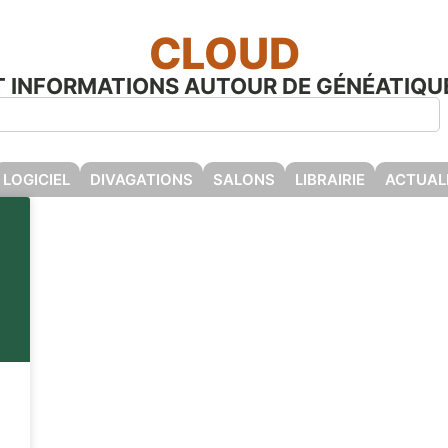
CLOUD
ET INFORMATIONS AUTOUR DE GÉNÉATIQUE
LOGICIEL
DIVAGATIONS
SALONS
LIBRAIRIE
ACTUAL