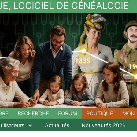
UE, LOGICIEL DE GÉNÉALOGIE
BRE
RECHERCHE
FORUM
BOUTIQUE
MON 
tilisateurs
Actualités
Nouveautés 2026