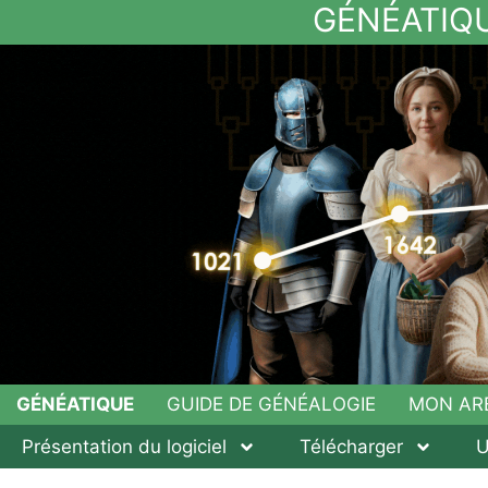
GÉNÉATIQ
GÉNÉATIQUE
GUIDE DE GÉNÉALOGIE
MON AR
Présentation du logiciel
Télécharger
U