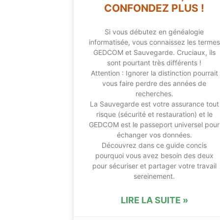
CONFONDEZ PLUS !
Si vous débutez en généalogie
informatisée, vous connaissez les termes
GEDCOM et Sauvegarde. Cruciaux, ils
sont pourtant très différents !
Attention : Ignorer la distinction pourrait
vous faire perdre des années de
recherches.
La Sauvegarde est votre assurance tout
risque (sécurité et restauration) et le
GEDCOM est le passeport universel pour
échanger vos données.
Découvrez dans ce guide concis
pourquoi vous avez besoin des deux
pour sécuriser et partager votre travail
sereinement.
LIRE LA SUITE »