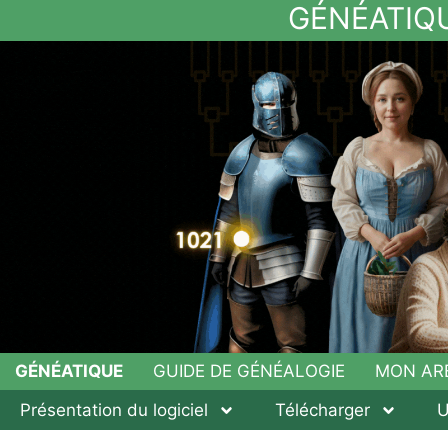
GÉNÉATIQ
GÉNÉATIQUE
GUIDE DE GÉNÉALOGIE
MON AR
Présentation du logiciel
Télécharger
U