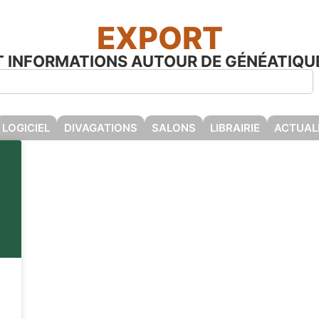
EXPORT
ET INFORMATIONS AUTOUR DE GÉNÉATIQUE
LOGICIEL
DIVAGATIONS
SALONS
LIBRAIRIE
ACTUAL