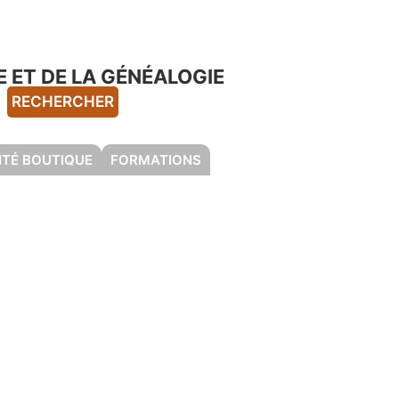
 ET DE LA GÉNÉALOGIE
RECHERCHER
ITÉ BOUTIQUE
FORMATIONS