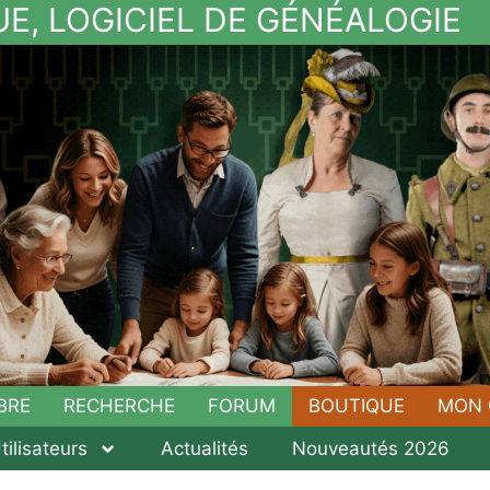
UE, LOGICIEL DE GÉNÉALOGIE
BRE
RECHERCHE
FORUM
BOUTIQUE
MON 
tilisateurs
Actualités
Nouveautés 2026