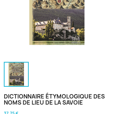
DICTIONNAIRE ÉTYMOLOGIQUE DES
NOMS DE LIEU DE LA SAVOIE
37,75 €