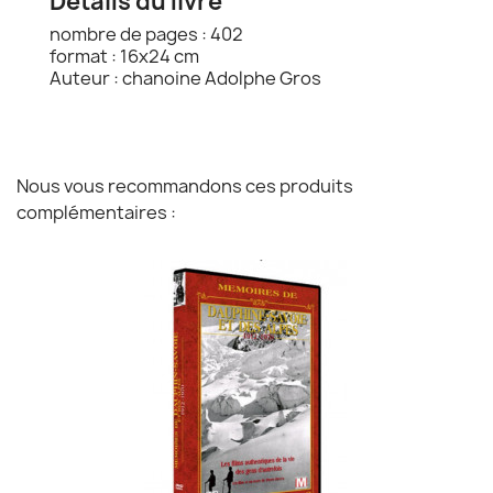
Détails du livre
nombre de pages : 402
format : 16x24 cm
Auteur : chanoine Adolphe Gros
Nous vous recommandons ces produits
complémentaires :