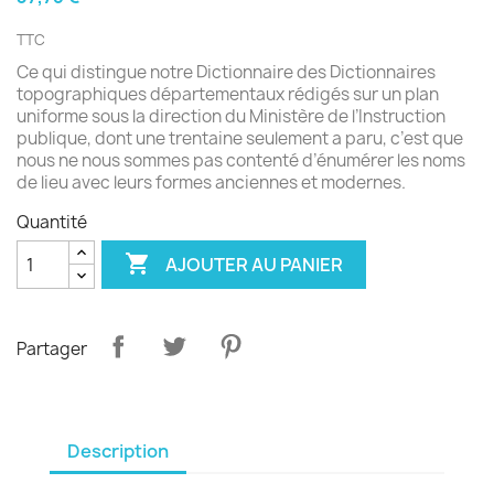
TTC
Ce qui distingue notre Dictionnaire des Dictionnaires
topographiques départementaux rédigés sur un plan
uniforme sous la direction du Ministère de l’Instruction
publique, dont une trentaine seulement a paru, c’est que
nous ne nous sommes pas contenté d’énumérer les noms
de lieu avec leurs formes anciennes et modernes.
Quantité

AJOUTER AU PANIER
Partager
Description