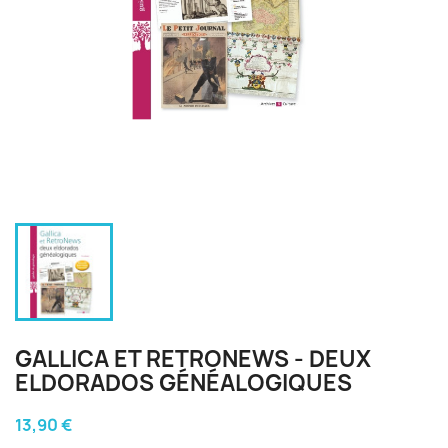
GALLICA ET RETRONEWS - DEUX
ELDORADOS GÉNÉALOGIQUES
13,90 €