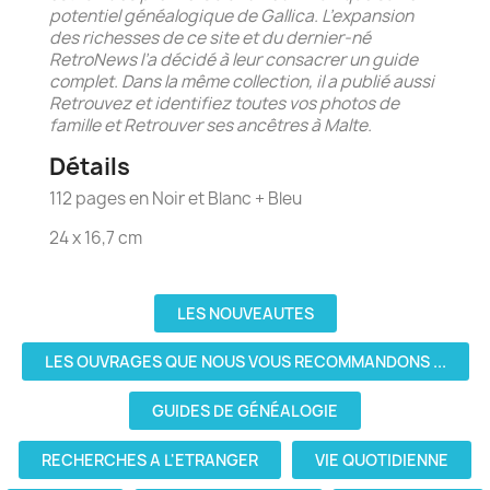
potentiel généalogique de Gallica. L’expansion
des richesses de ce site et du dernier-né
RetroNews l’a décidé à leur consacrer un guide
complet. Dans la même collection, il a publié aussi
Retrouvez et identifiez toutes vos photos de
famille et Retrouver ses ancêtres à Malte.
Détails
112 pages en Noir et Blanc + Bleu
24 x 16,7 cm
LES NOUVEAUTES
LES OUVRAGES QUE NOUS VOUS RECOMMANDONS ...
GUIDES DE GÉNÉALOGIE
RECHERCHES A L'ETRANGER
VIE QUOTIDIENNE