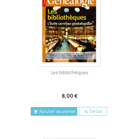
Les bibliothèques
8,00 €
Ajouter au panier
Detail

