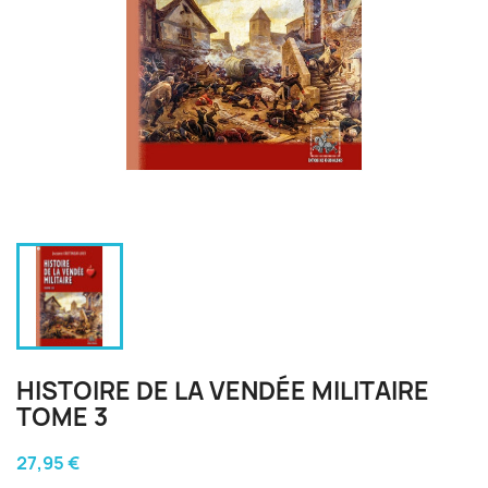
HISTOIRE DE LA VENDÉE MILITAIRE
TOME 3
27,95 €