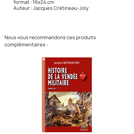
format : 16x24 cm
Auteur : Jacques Crétineau-Joly
Nous vous recommandons ces produits
complémentaires :