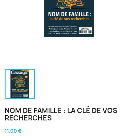
NOM DE FAMILLE : LA CLÉ DE VOS
RECHERCHES
11,00 €