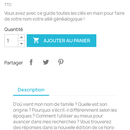
TTC
Vous avez avec ce guide toutes les clés en main pour faire
de votre nom votre allié généalogique !
Quantité

AJOUTER AU PANIER
Partager
Description
D’où vient mon nom de famille ? Quelle est son
origine ? Pourquoi s’écrit-il différemment selon les
époques ? Comment l’utiliser au mieux pour
avancer dans mes recherches ? Vous trouverez
des réponses dans la nouvelle édition de ce hors-