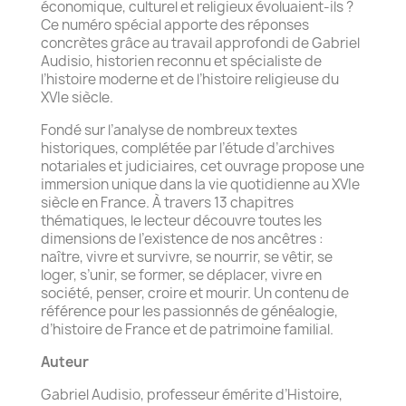
économique, culturel et religieux évoluaient-ils ?
Ce numéro spécial apporte des réponses
concrètes grâce au travail approfondi de Gabriel
Audisio, historien reconnu et spécialiste de
l’histoire moderne et de l’histoire religieuse du
XVIe siècle.
Fondé sur l’analyse de nombreux textes
historiques, complétée par l’étude d’archives
notariales et judiciaires, cet ouvrage propose une
immersion unique dans la vie quotidienne au XVIe
siècle en France. À travers 13 chapitres
thématiques, le lecteur découvre toutes les
dimensions de l’existence de nos ancêtres :
naître, vivre et survivre, se nourrir, se vêtir, se
loger, s’unir, se former, se déplacer, vivre en
société, penser, croire et mourir. Un contenu de
référence pour les passionnés de généalogie,
d’histoire de France et de patrimoine familial.
Auteur
Gabriel Audisio, professeur émérite d’Histoire,