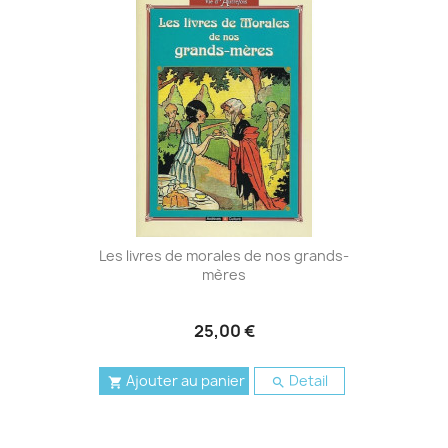
Les livres de morales de nos grands-
mères
25,00 €
Ajouter au panier
Detail

