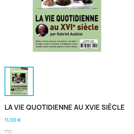
LA VIE QUOTIDIENNE AU XVIE SIÈCLE
11,00 €
TTC