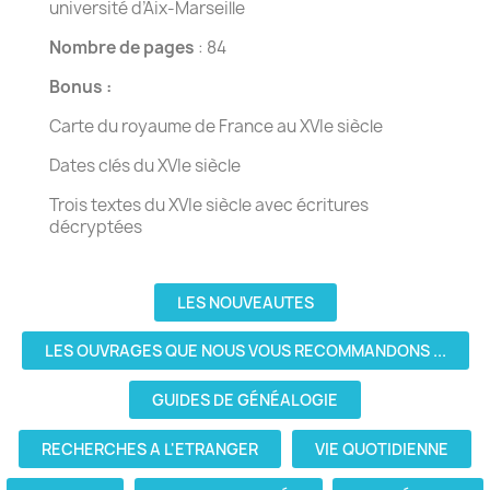
université d’Aix-Marseille
Nombre de pages
: 84
Bonus :
Carte du royaume de France au XVIe siècle
Dates clés du XVIe siècle
Trois textes du XVIe siècle avec écritures
décryptées
LES NOUVEAUTES
LES OUVRAGES QUE NOUS VOUS RECOMMANDONS ...
GUIDES DE GÉNÉALOGIE
RECHERCHES A L'ETRANGER
VIE QUOTIDIENNE