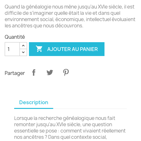
Quand la généalogie nous mène jusqu’au XVIe siècle, il est
difficile de s’imaginer quelle était la vie et dans quel
environnement social, économique, intellectuel évoluaient
les ancêtres que nous découvrons.
Quantité

AJOUTER AU PANIER
Partager
Description
Lorsque la recherche généalogique nous fait
remonter jusqu’au XVIe siècle, une question
essentielle se pose : comment vivaient réellement
nos ancêtres ? Dans quel contexte social,