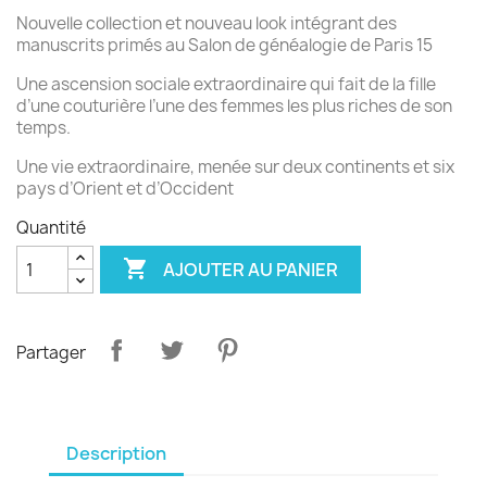
Nouvelle collection et nouveau look intégrant des
manuscrits primés au Salon de généalogie de Paris 15
Une ascension sociale extraordinaire qui fait de la fille
d’une couturière l’une des femmes les plus riches de son
temps.
Une vie extraordinaire, menée sur deux continents et six
pays d’Orient et d’Occident
Quantité

AJOUTER AU PANIER
Partager
Description