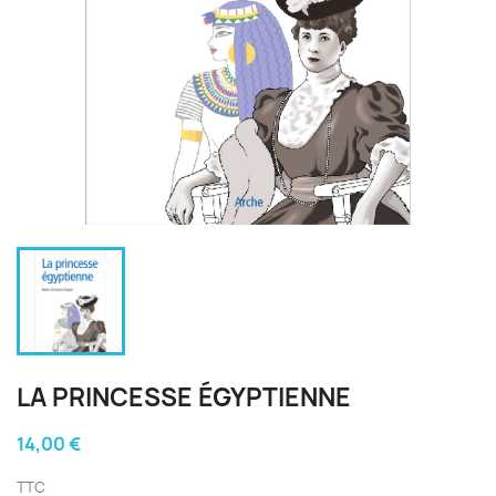
LA PRINCESSE ÉGYPTIENNE
14,00 €
TTC