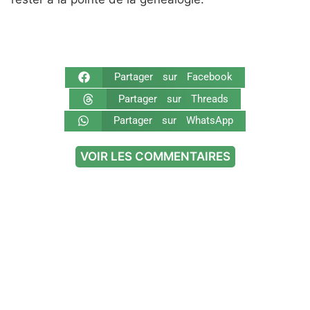
Partager sur Facebook
Partager sur Threads
Partager sur WhatsApp
VOIR LES COMMENTAIRES