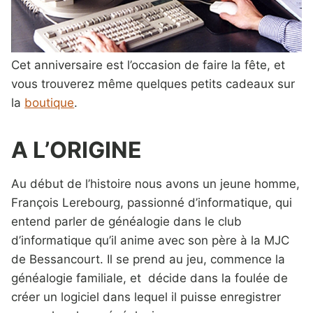
Cet anniversaire est l’occasion de faire la fête, et
vous trouverez même quelques petits cadeaux sur
la
boutique
.
A L’ORIGINE
Au début de l’histoire nous avons un jeune homme,
François Lerebourg, passionné d’informatique, qui
entend parler de généalogie dans le club
d’informatique qu’il anime avec son père à la MJC
de Bessancourt. Il se prend au jeu, commence la
généalogie familiale, et décide dans la foulée de
créer un logiciel dans lequel il puisse enregistrer