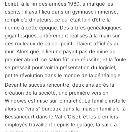
Loiret, à la fin des années 1980, a marqué les
esprits : il avait lieu dans un gymnase immense,
rempli d’ordinateurs, ce qui était loin d’être la
norme à cette époque. Des arbres généalogiques
gigantesques, entièrement réalisés à la main sur
des rouleaux de papier peint, étaient affichés au
mur. Alors que le lieu ne payait pas de mine au
premier abord, ce salon fût une réussite, et la foule
se pressait pour voir la présentation du logiciel,
petite révolution dans le monde de la généalogie.
Devant le succès rencontré, deux ans après la
création de la société, une première version
Windows est mise sur le marché. La famille installe
alors de “vrais” bureaux dans la maison familiale (à
Bessancourt dans le Val d’Oise), et les premiers
employés travaillent depuis le garage, la salle à