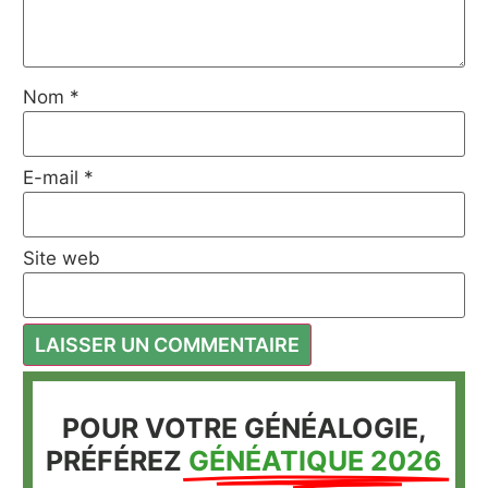
Nom
*
E-mail
*
Site web
POUR VOTRE GÉNÉALOGIE,
PRÉFÉREZ
GÉNÉATIQUE 2026