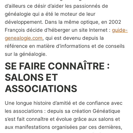
d’ailleurs ce désir d’aider les passionnés de
généalogie qui a été le moteur de leur
développement. Dans la même optique, en 2002
François décide d’héberger un site Internet :
guide-
genealogie.com
, qui est devenu depuis la
référence en matière d’informations et de conseils
sur la généalogie.
SE FAIRE CONNAÎTRE :
SALONS ET
ASSOCIATIONS
Une longue histoire d’amitié et de confiance avec
les associations : depuis sa création Généatique
s’est fait connaître et évolue grâce aux salons et
aux manifestations organisées par ces dernières,