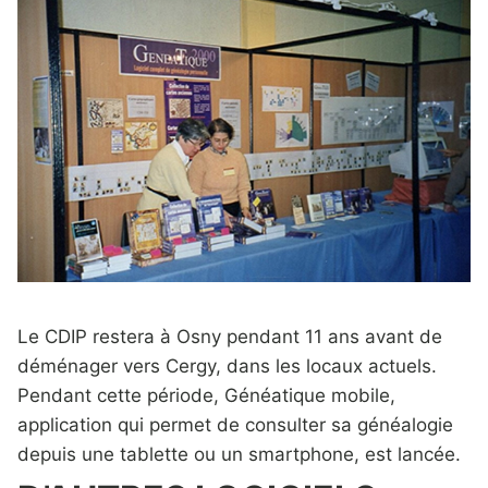
Le CDIP restera à Osny pendant 11 ans avant de
déménager vers Cergy, dans les locaux actuels.
Pendant cette période, Généatique mobile,
application qui permet de consulter sa généalogie
depuis une tablette ou un smartphone, est lancée.