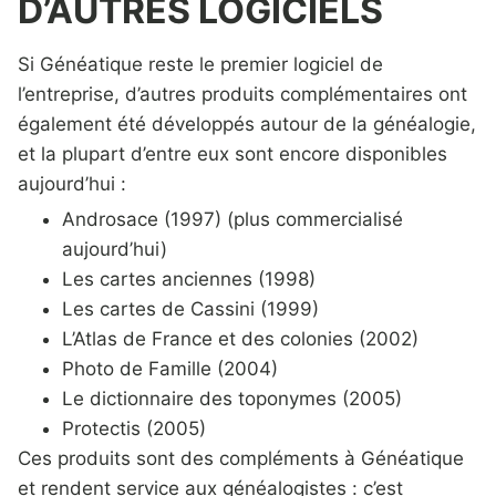
D’AUTRES LOGICIELS
Si Généatique reste le premier logiciel de
l’entreprise, d’autres produits complémentaires ont
également été développés autour de la généalogie,
et la plupart d’entre eux sont encore disponibles
aujourd’hui :
Androsace (1997) (plus commercialisé
aujourd’hui)
Les cartes anciennes (1998)
Les cartes de Cassini (1999)
L’Atlas de France et des colonies (2002)
Photo de Famille (2004)
Le dictionnaire des toponymes (2005)
Protectis (2005)
Ces produits sont des compléments à Généatique
et rendent service aux généalogistes : c’est