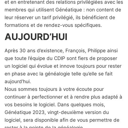
et en entretenant des relations privilégiées avec les
membres qui utilisent Généatique : non content de
leur réserver un tarif privilégié, ils bénéficient de
formations et de rendez-vous spécifiques.
AUJOURD’HUI
Après 30 ans d’existence, François, Philippe ainsi
que toute l’équipe du CDIP sont fiers de proposer
un logiciel qui évolue et innove toujours pour rester
en phase avec la généalogie telle qu’elle se fait
aujourd’hui.
Nous sommes toujours à votre écoute pour
continuer à perfectionner et à rendre plus adapté à
vos besoins le logiciel. Dans quelques mois,
Généatique 2023, vingt-deuxième version du
logiciel, sera disponible afin de vous permettre de
rester à la pointe de la généalogie.