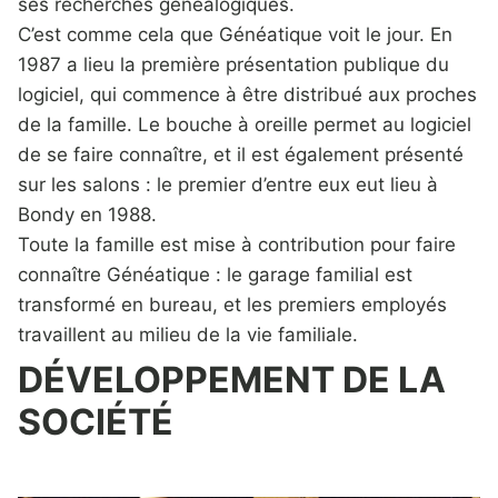
ses recherches généalogiques.
C’est comme cela que Généatique voit le jour. En
1987 a lieu la première présentation publique du
logiciel, qui commence à être distribué aux proches
de la famille. Le bouche à oreille permet au logiciel
de se faire connaître, et il est également présenté
sur les salons : le premier d’entre eux eut lieu à
Bondy en 1988.
Toute la famille est mise à contribution pour faire
connaître Généatique : le garage familial est
transformé en bureau, et les premiers employés
travaillent au milieu de la vie familiale.
DÉVELOPPEMENT DE LA
SOCIÉTÉ