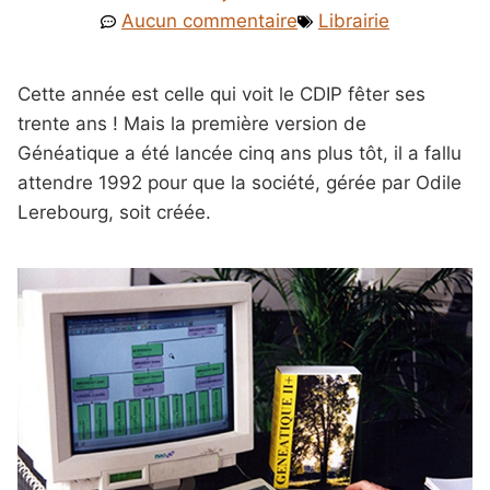
Aucun commentaire
Librairie
Cette année est celle qui voit le CDIP fêter ses
trente ans ! Mais la première version de
Généatique a été lancée cinq ans plus tôt, il a fallu
attendre 1992 pour que la société, gérée par Odile
Lerebourg, soit créée.