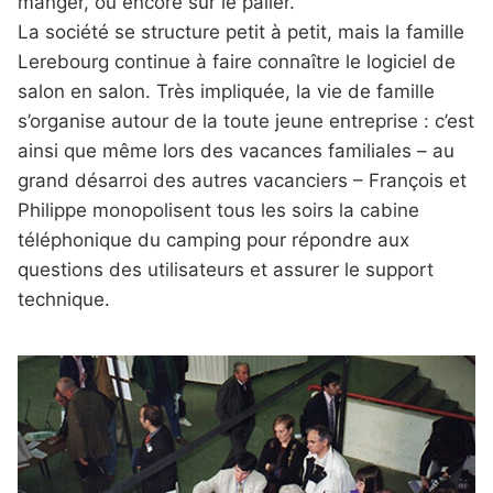
manger, ou encore sur le palier.
La société se structure petit à petit, mais la famille
Lerebourg continue à faire connaître le logiciel de
salon en salon. Très impliquée, la vie de famille
s’organise autour de la toute jeune entreprise : c’est
ainsi que même lors des vacances familiales – au
grand désarroi des autres vacanciers – François et
Philippe monopolisent tous les soirs la cabine
téléphonique du camping pour répondre aux
questions des utilisateurs et assurer le support
technique.