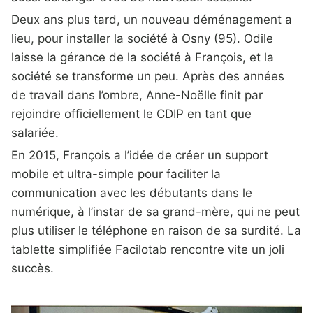
Deux ans plus tard, un nouveau déménagement a
lieu, pour installer la société à Osny (95). Odile
laisse la gérance de la société à François, et la
société se transforme un peu. Après des années
de travail dans l’ombre, Anne-Noëlle finit par
rejoindre officiellement le CDIP en tant que
salariée.
En 2015, François a l’idée de créer un support
mobile et ultra-simple pour faciliter la
communication avec les débutants dans le
numérique, à l’instar de sa grand-mère, qui ne peut
plus utiliser le téléphone en raison de sa surdité. La
tablette simplifiée Facilotab rencontre vite un joli
succès.