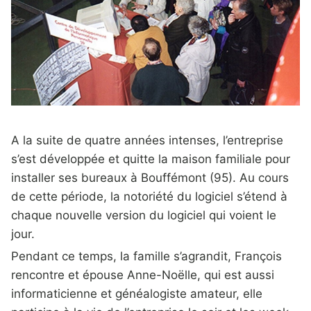
A la suite de quatre années intenses, l’entreprise
s’est développée et quitte la maison familiale pour
installer ses bureaux à Bouffémont (95). Au cours
de cette période, la notoriété du logiciel s’étend à
chaque nouvelle version du logiciel qui voient le
jour.
Pendant ce temps, la famille s’agrandit, François
rencontre et épouse Anne-Noëlle, qui est aussi
informaticienne et généalogiste amateur, elle