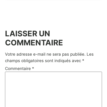
LAISSER UN
COMMENTAIRE
Votre adresse e-mail ne sera pas publiée.
Les
champs obligatoires sont indiqués avec
*
Commentaire
*