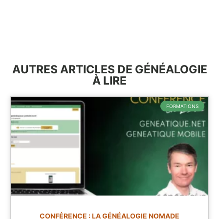
AUTRES ARTICLES DE GÉNÉALOGIE
À LIRE
FORMATIONS
CONFÉRENCE : LA GÉNÉALOGIE NOMADE