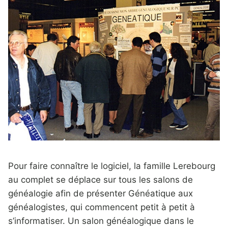
Pour faire connaître le logiciel, la famille Lerebourg
au complet se déplace sur tous les salons de
généalogie afin de présenter Généatique aux
généalogistes, qui commencent petit à petit à
s’informatiser. Un salon généalogique dans le