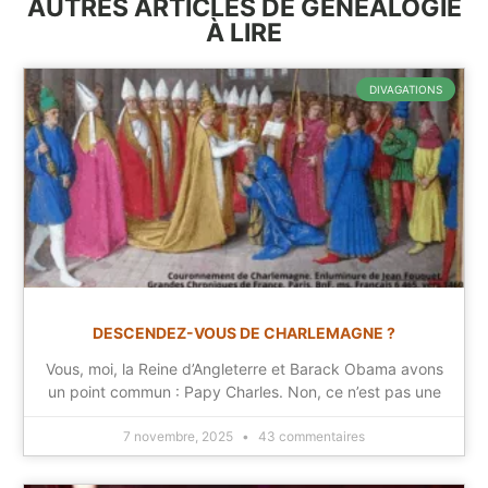
AUTRES ARTICLES DE GÉNÉALOGIE
À LIRE
DIVAGATIONS
DESCENDEZ-VOUS DE CHARLEMAGNE ?
Vous, moi, la Reine d’Angleterre et Barack Obama avons
un point commun : Papy Charles. Non, ce n’est pas une
7 novembre, 2025
43 commentaires