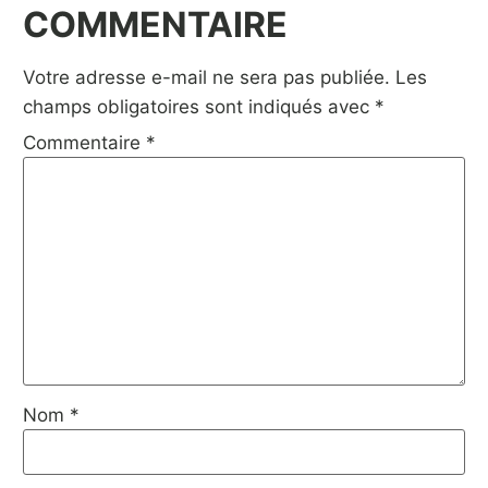
COMMENTAIRE
Votre adresse e-mail ne sera pas publiée.
Les
champs obligatoires sont indiqués avec
*
Commentaire
*
Nom
*