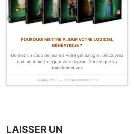
POURQUOI METTRE À JOUR VOTRE LOGICIEL
GÉNÉATIQUE ?
Donnez un coup de jeune à votre généalogie : découvrez
comment mettre à jour votre logiciel Généatique va
transformer vos
16 juin, 2025
Aucun commentaire
LAISSER UN