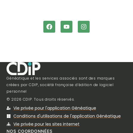
Généatique et les services associés sont des marques
créées par CDIP, société française d’édition de logiciel
personnel
© 2026 CDIP. Tous droits réservés.
Vie privée pour l'application Généatique
Conditions d'utilisations de l'application Généatique
Vie privée pour les sites internet
NOS COORDONNÉES