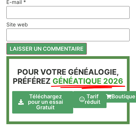
E-mail
*
Site web
POUR VOTRE GÉNÉALOGIE,
PRÉFÉREZ
GÉNÉATIQUE 2026
Téléchargez
Tarif
Boutique
pour un essai
réduit
Gratuit