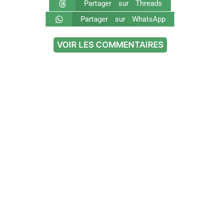
Partager sur Threads
Partager sur WhatsApp
VOIR LES COMMENTAIRES