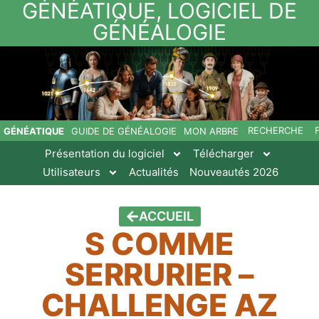
GÉNÉATIQUE, LOGICIEL DE
GÉNÉALOGIE
RECHERCHE
GÉNÉATIQUE
GUIDE DE GÉNÉALOGIE
MON ARBRE
Présentation du logiciel
Télécharger
Utilisateurs
Actualités
Nouveautés 2026
ACCUEIL
S COMME
SERRURIER –
CHALLENGE AZ