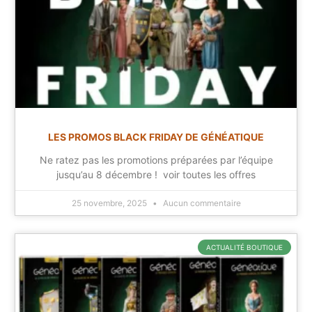
LES PROMOS BLACK FRIDAY DE GÉNÉATIQUE
Ne ratez pas les promotions préparées par l’équipe
jusqu’au 8 décembre ! voir toutes les offres
25 novembre, 2025
Aucun commentaire
ACTUALITÉ BOUTIQUE