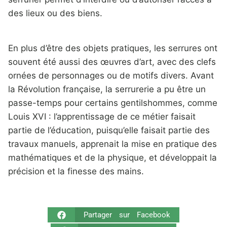
des lieux ou des biens.
En plus d’être des objets pratiques, les serrures ont
souvent été aussi des œuvres d’art, avec des clefs
ornées de personnages ou de motifs divers. Avant
la Révolution française, la serrurerie a pu être un
passe-temps pour certains gentilshommes, comme
Louis XVI : l’apprentissage de ce métier faisait
partie de l’éducation, puisqu’elle faisait partie des
travaux manuels, apprenait la mise en pratique des
mathématiques et de la physique, et développait la
précision et la finesse des mains.
Partager sur Facebook