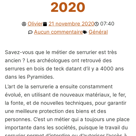
2020
Olivier
21 novembre 2020
07:40
Aucun commentaire
Général
Savez-vous que le métier de serrurier est très
ancien ? Les archéologues ont retrouvé des
serrures en bois de teck datant d’il y a 4000 ans
dans les Pyramides.
L’art de la serrurerie a ensuite constamment
évolué, en utilisant de nouveaux matériaux, le fer,
la fonte, et de nouvelles techniques, pour garantir
une meilleure protection des biens et des
personnes. C’est un métier qui a toujours une place
importante dans les sociétés, puisque le travail du
serrurier permet d’interdire ou d’autoriser l’accès à